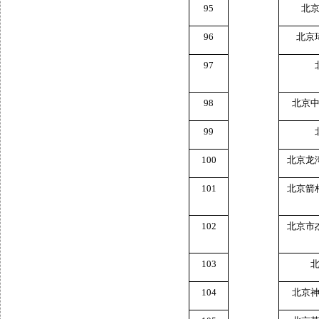
95
北
96
北京
97
98
北京
99
100
北京龙
101
北京箭
102
北京市
103
104
北京