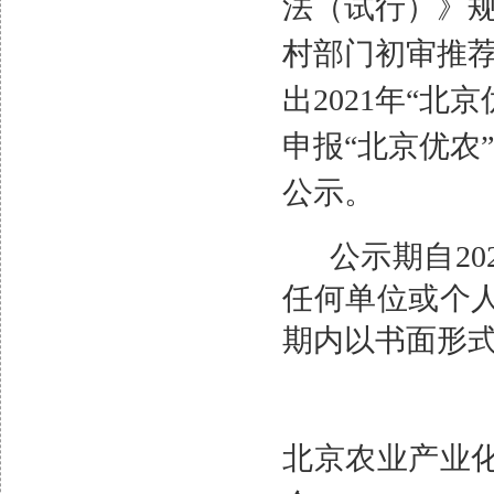
法（试行）》
村部门初审推
出
2021
年“北京
申报“北京优农
公示。
公示期自
20
任何单位或个
期内以书面形
北京农业产业