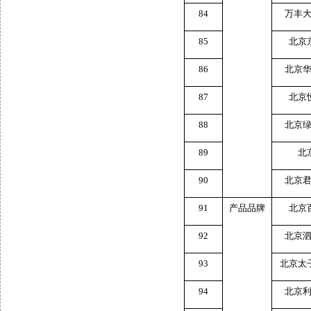
84
万丰
85
北京
86
北京
87
北京
88
北京
89
北
90
北京
91
产品品牌
北京
92
北京
93
北京太
94
北京