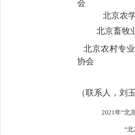
会
北京农
北京畜牧
北京农村专
协会
（联系人，刘
2021
年“北
“