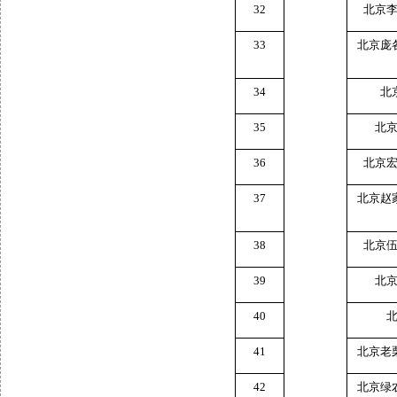
32
北京
33
北京庞
34
北
35
北
36
北京
37
北京赵
38
北京
39
北
40
41
北京老
42
北京绿