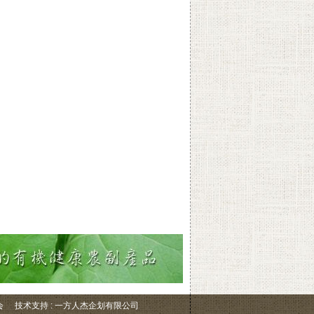
会
技术支持 : 一方人杰企划有限公司