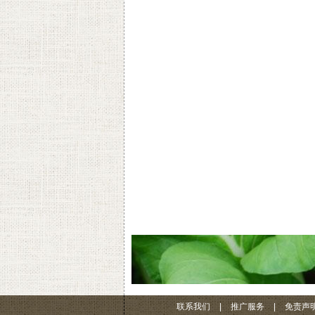
联系我们
|
推广服务
|
免责声