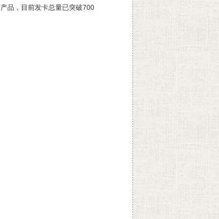
产品，目前发卡总量已突破700