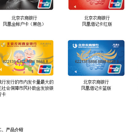
二、产品介绍